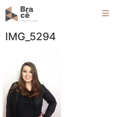
IMG_5294