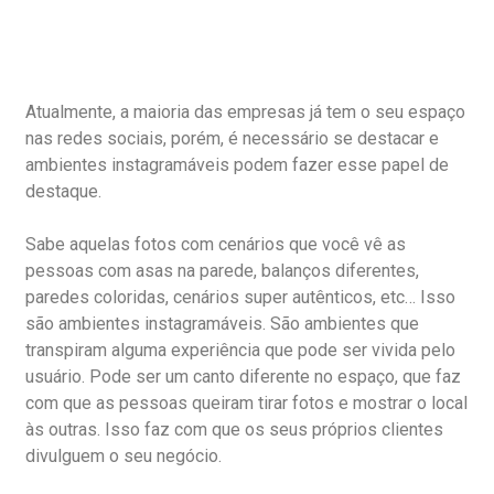
Atualmente, a maioria das empresas já tem o seu espaço
nas redes sociais, porém, é necessário se destacar e
ambientes instagramáveis podem fazer esse papel de
destaque.
⠀⠀⠀⠀⠀⠀⠀⠀⠀
Sabe aquelas fotos com cenários que você vê as
pessoas com asas na parede, balanços diferentes,
paredes coloridas, cenários super autênticos, etc… Isso
são ambientes instagramáveis. São ambientes que
transpiram alguma experiência que pode ser vivida pelo
usuário. Pode ser um canto diferente no espaço, que faz
com que as pessoas queiram tirar fotos e mostrar o local
às outras. Isso faz com que os seus próprios clientes
divulguem o seu negócio.
⠀⠀⠀⠀⠀⠀⠀⠀⠀