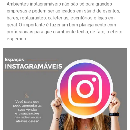
Ambientes instagramáveis não são só para grandes
empresas e podem ser aplicados em stand de eventos,
bares, restaurantes, cafeterias, escritórios e lojas em
geral. O importante é fazer um bom planejamento com
profissionais para que o ambiente tenha, de fato, o efeito
esperado.