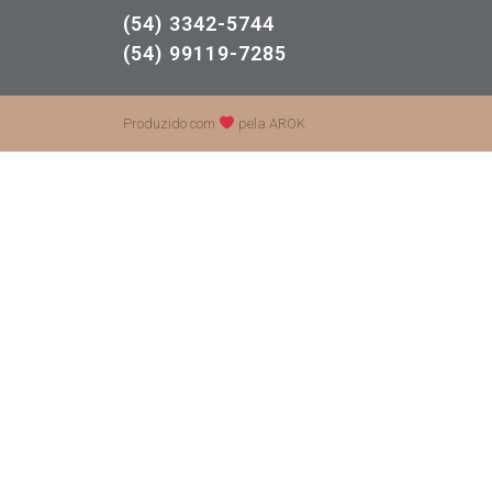
(54) 3342-5744
(54) 99119-7285
Produzido com
pela AROK