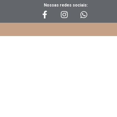
Nossas redes sociais: