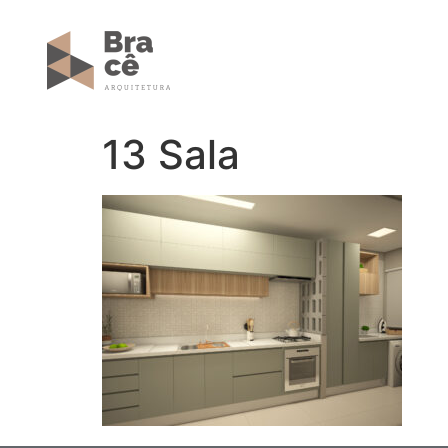
13 Sala