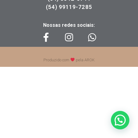
(54) 99119-7285
Nossas redes sociais:
Produzido com
pela AROK