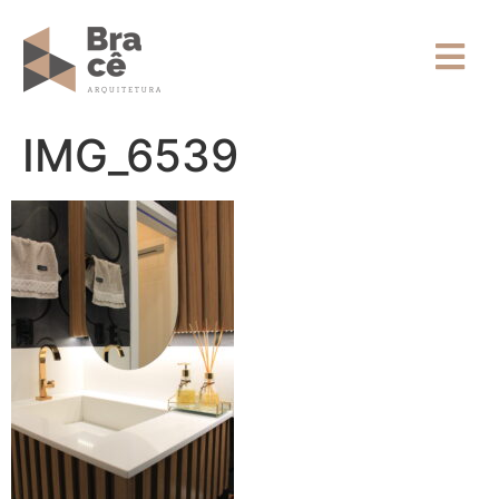
IMG_6539