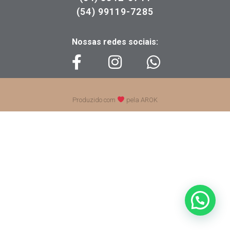
(54) 99119-7285
Nossas redes sociais:
Produzido com
pela AROK