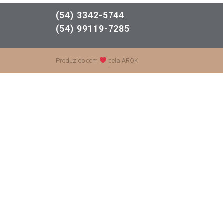
(54) 3342-5744
(54) 99119-7285
Produzido com
pela AROK