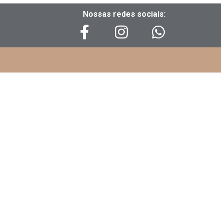
Nossas redes sociais: