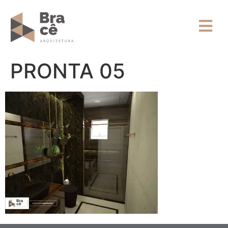
PRONTA 05