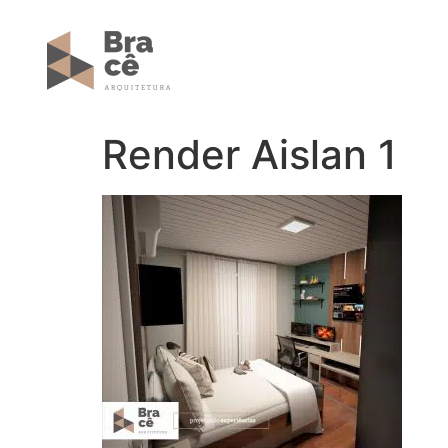
Render Aislan 1