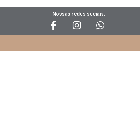
Nossas redes sociais: