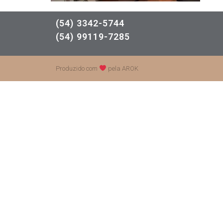
(54) 3342-5744
(54) 99119-7285
Produzido com
pela AROK