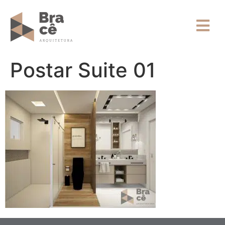
Postar Suite 01