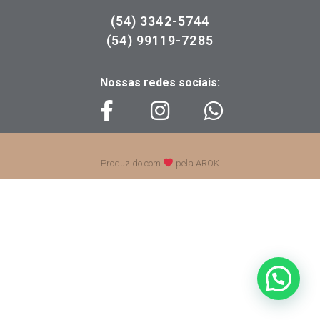
(54) 3342-5744
(54) 99119-7285
Nossas redes sociais:
Produzido com
pela AROK