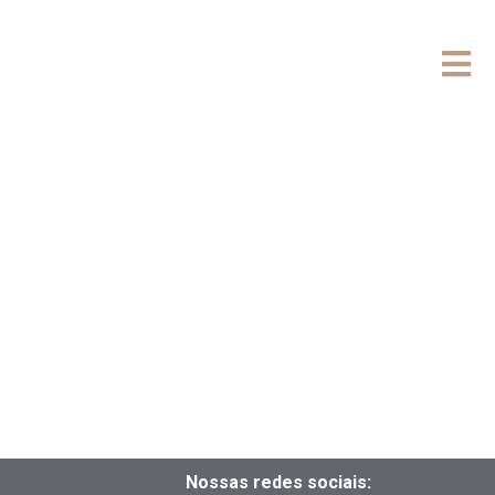
Nossas redes sociais: