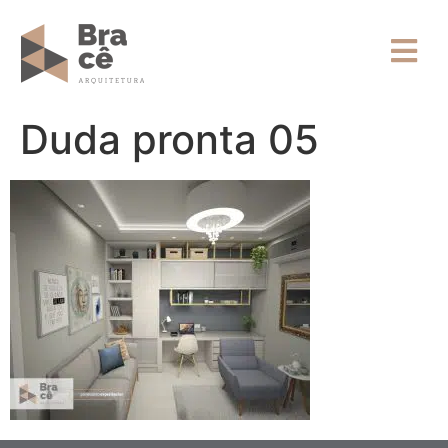
Duda pronta 05